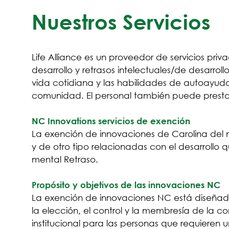
Nuestros Servicios
Life Alliance es un proveedor de servicios pr
desarrollo y retrasos intelectuales/de desarro
vida cotidiana y las habilidades de autoayu
comunidad. El personal también puede prestar
NC Innovations servicios de exención
La exención de innovaciones de Carolina del n
y de otro tipo relacionadas con el desarrollo 
mental Retraso.
Propósito y objetivos de las innovaciones NC
La exención de innovaciones NC está diseña
la elección, el control y la membresía de la 
institucional para las personas que requieren 