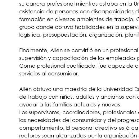
su carrera profesional mientras estaba en la 
asistencia de personas con discapacidades del 
formación en diversos ambientes de trabajo. 
grupo donde obtuvo habilidades en la supervi
logística, presupuestación, organización, plani
Finalmente, Allen se convirtió en un profesional
supervisión y capacitación de los empleados pa
Como profesional cualificado, fue capaz de adq
servicios al consumidor.
Allen obtuvo una maestría de la Universidad 
de trabajo con niños, adultos y ancianos con 
ayudar a las familias actuales y nuevas.
Los supervisores, coordinadores, profesionales
las necesidades del consumidor y del progres
comportamiento. El personal directivo está cap
rectores sean alcanzadas por la organización 