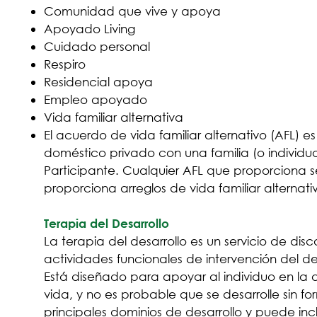
Comunidad que vive y apoya
Apoyado Living
Cuidado personal
Respiro
Residencial apoya
Empleo apoyado
Vida familiar alternativa
El acuerdo de vida familiar alternativo (AFL) 
doméstico privado con una familia (o individu
Participante. Cualquier AFL que proporciona se
proporciona arreglos de vida familiar alternat
Terapia del Desarrollo
La terapia del desarrollo es un servicio de di
actividades funcionales de intervención del d
Está diseñado para apoyar al individuo en la 
vida, y no es probable que se desarrolle sin fo
principales dominios de desarrollo y puede inc