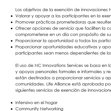
Los objetivos de la exención de innovaciones 
Valorar y apoyar a los participantes en la 
Promover prácticas prometedoras que resulten 
Ofrecer opciones de servicio que faciliten la
comprometerse en un día con propósito de su 
Proporcionar la oportunidad a todos los partici
Proporcionar oportunidades educativas y apoyo
participantes sean menos dependientes de lo
El uso de NC Innovations Services se basa en la
y apoyos personales formales e informales y re
están destinados a proporcionar servicios y a
comunidades. Life Alliance está aprobada por
siguientes servicios de exención de innovacion
Intensivo en el hogar
Community Networking