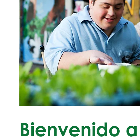
Bienvenido a 