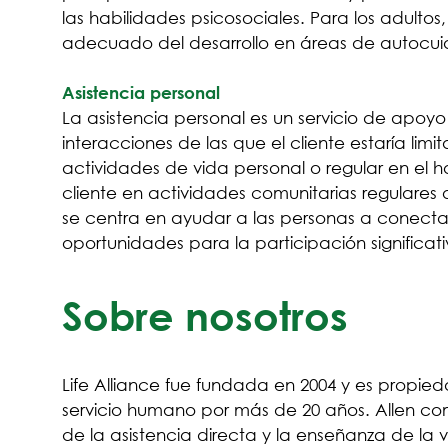
las habilidades psicosociales. Para los adultos
adecuado del desarrollo en áreas de autocuid
Asistencia personal
La asistencia personal es un servicio de apoy
interacciones de las que el cliente estaría li
actividades de vida personal o regular en el 
cliente en actividades comunitarias regulares o
se centra en ayudar a las personas a conecta
oportunidades para la participación significa
Sobre nosotros
Life Alliance fue fundada en 2004 y es propied
servicio humano por más de 20 años. Allen co
de la asistencia directa y la enseñanza de la