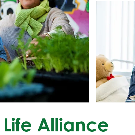
Life Alliance