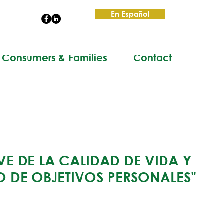
En Español
Consumers & Families
Contact
VE DE LA CALIDAD DE VIDA Y
O DE OBJETIVOS PERSONALES"